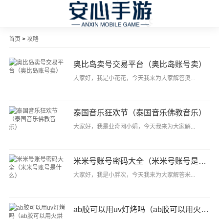
首页
>
攻略
奥比岛卖号交易平台（奥比岛账号卖）
大家好，我是小花花，今天我来为大家解答奥...
泰国音乐狂欢节（泰国音乐佛教音乐）
大家好，我是业奇网小娟，今天我来为大家解...
米米号账号密码大全（米米号账号是什么）
大家好，我是小胖次，今天我来为大家解答米...
ab胶可以用uv灯烤吗（ab胶可以用火烘干吗）