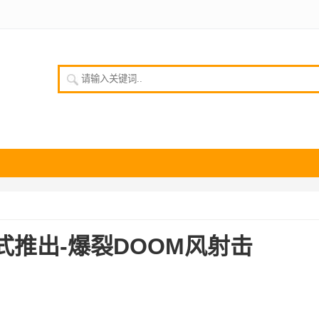
请输入关键词
式推出-爆裂DOOM风射击