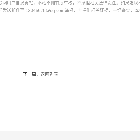
联网用户自发贡献，本站不拥有所有权，不承担相关法律责任。如果发现
送邮件至 12345678@qq.com举报，并提供相关证据，一经查实，本
。
下一篇：
返回列表