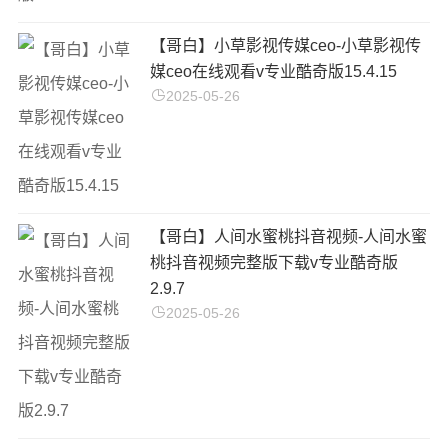
【哥白】小草影视传媒ceo-小草影视传
媒ceo在线观看v专业酷奇版15.4.15
2025-05-26
【哥白】人间水蜜桃抖音视频-人间水蜜
桃抖音视频完整版下载v专业酷奇版
2.9.7
2025-05-26