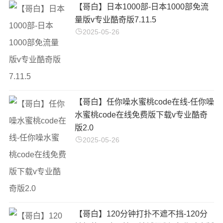
【哥白】日本1000部-日本1000部免流
量版v专业酷奇版7.11.5
2025-05-26
【哥白】任你噪水蜜桃code在线-任你噪
水蜜桃code在线免费版下载v专业酷奇
版2.0
2025-05-26
【哥白】120分钟打扑不遮不挡-120分