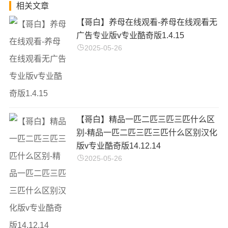
相关文章
【哥白】养母在线观看-养母在线观看无
广告专业版v专业酷奇版1.4.15
2025-05-26
【哥白】精品一匹二匹三匹三匹什么区
别-精品一匹二匹三匹三匹什么区别汉化
版v专业酷奇版14.12.14
2025-05-26