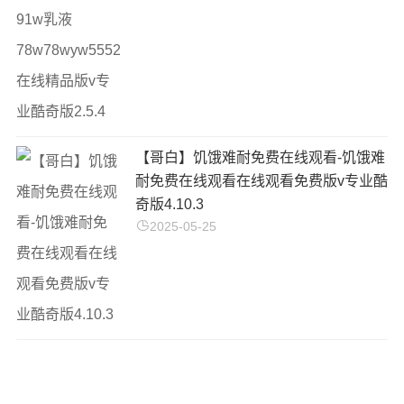
【哥白】饥饿难耐免费在线观看-饥饿难
耐免费在线观看在线观看免费版v专业酷
奇版4.10.3
2025-05-25