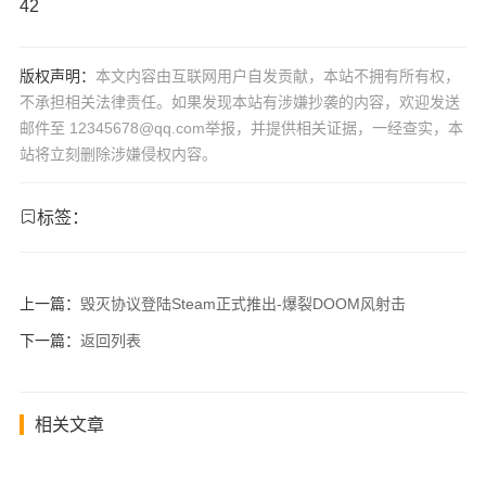
42
版权声明：
本文内容由互联网用户自发贡献，本站不拥有所有权，
不承担相关法律责任。如果发现本站有涉嫌抄袭的内容，欢迎发送
邮件至 12345678@qq.com举报，并提供相关证据，一经查实，本
站将立刻删除涉嫌侵权内容。
标签：
上一篇：
毁灭协议登陆Steam正式推出-爆裂DOOM风射击
下一篇：
返回列表
相关文章