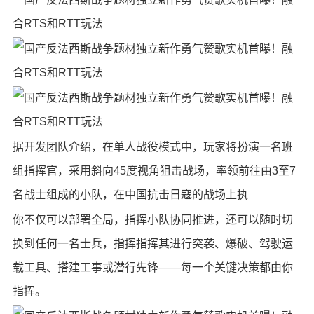
据开发团队介绍，在单人战役模式中，玩家将扮演一名班
组指挥官，采用斜向45度视角狙击战场，率领前往由3至7
名战士组成的小队，在中国抗击日寇的战场上执
你不仅可以部署全局，指挥小队协同推进，还可以随时切
换到任何一名士兵，指挥指挥其进行突袭、爆破、驾驶运
载工具、搭建工事或潜行先锋——每一个关键决策都由你
指挥。