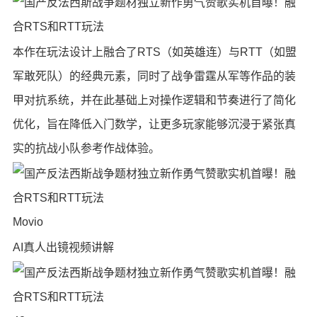
本作在玩法设计上融合了RTS（如英雄连）与RTT（如盟
军敢死队）的经典元素，同时了战争雷霆从军等作品的装
甲对抗系统，并在此基础上对操作逻辑和节奏进行了简化
优化，旨在降低入门数学，让更多玩家能够沉浸于紧张真
实的抗战小队参考作战体验。
Movio
AI真人出镜视频讲解