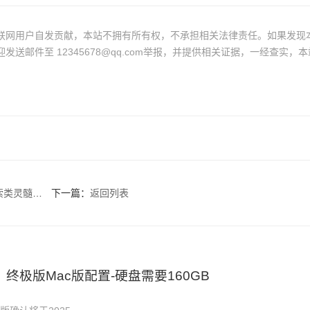
联网用户自发贡献，本站不拥有所有权，不承担相关法律责任。如果发现
送邮件至 12345678@qq.com举报，并提供相关证据，一经查实，本
。
髓位置在哪
下一篇：
返回列表
：终极版Mac版配置-硬盘需要160GB