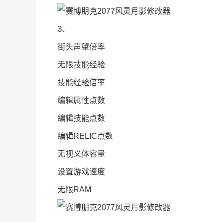
3、
街头声望倍率
无限技能经验
技能经验倍率
编辑属性点数
编辑技能点数
编辑RELIC点数
无视义体容量
设置游戏速度
无限RAM