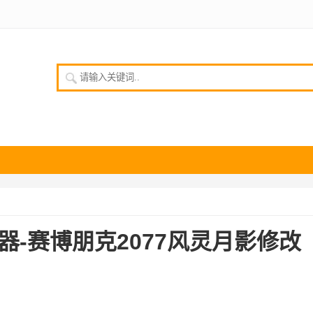
请输入关键词
器-赛博朋克2077风灵月影修改