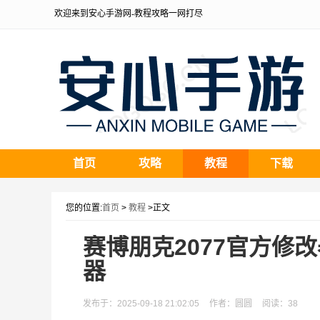
欢迎来到安心手游网-教程攻略一网打尽
首页
攻略
教程
下载
您的位置:
首页
>
教程
>正文
赛博朋克2077官方修改
器
发布于：2025-09-18 21:02:05
作者：圆圆
阅读：
38