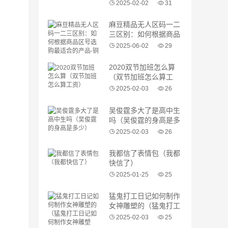
2025-02-02
31
、
麻豆精品无人区码一二
三区别：如何根据商品
区号选购最适合的产
2025-06-02
29
品-铜仁攻略网！
2020双节加班怎么算
（双节加班怎么算工
资）
2025-02-03
26
吴俊霆多大了是高中生
吗（吴俊霆的身高是多
少）
2025-02-03
26
我都信了表情包（我都
快信了）
2025-01-25
25
猛鬼打工日记如何制作
女神雕塑的（猛鬼打工
日记如何制作女神雕塑
2025-02-03
25
图）