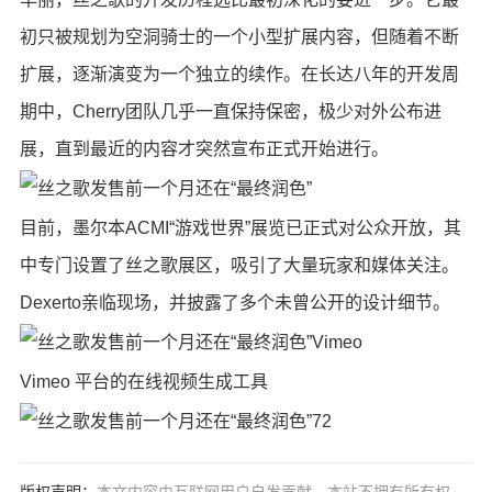
初只被规划为空洞骑士的一个小型扩展内容，但随着不断
扩展，逐渐演变为一个独立的续作。在长达八年的开发周
期中，Cherry团队几乎一直保持保密，极少对外公布进
展，直到最近的内容才突然宣布正式开始进行。
目前，墨尔本ACMI“游戏世界”展览已正式对公众开放，其
中专门设置了丝之歌展区，吸引了大量玩家和媒体关注。
Dexerto亲临现场，并披露了多个未曾公开的设计细节。
Vimeo
Vimeo 平台的在线视频生成工具
72