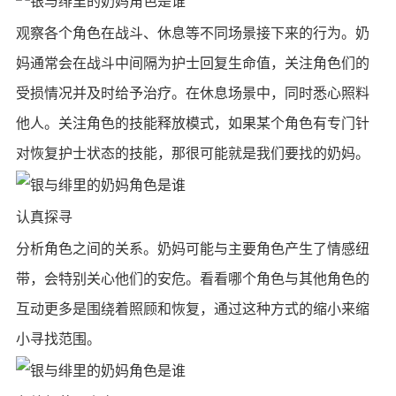
观察各个角色在战斗、​​休息等不同场景接下来的行为。奶
妈通常会在战斗中间隔为护士回复生命值，关注角色们的
受损情况并及时给予治疗。在休息场景中，同时悉心照料
他人。关注角色的技能释放模式，如果某个角色有专门针
对恢复护士状态的技能，那很可能就是我们要找的奶妈。
认真探寻
分析角色之间的关系。奶妈可能与主要角色产生了情感纽
带，会特别关心他们的安危。看看哪个角色与其他角色的
互动更多是围绕着照顾和恢复，通过这种方式的缩小来缩
小寻找范围。