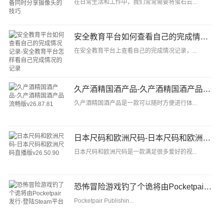
在日常生活和工作中，我们常常需要将萤石云...
安全教育平台如何查看自己的完成情况记录-安全教育平台怎样看自己完成情况的记录
在安全教育平台上查看自己的完成情况记录，...
久产酒精国酒产品-久产酒精国酒产品流畅版v26.87.81
久产酒精国酒产品是一款可以随时方便进行体...
日本尺码和欧洲尺码-日本尺码和欧洲尺码直播版v26.50.90
日本尺码和欧洲尺码是一款满足很多爱好的视...
恐怖冒险游戏钓了个诡将由Pocketpair发行-登陆Steam平台
Pocketpair Publishin...